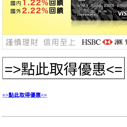
=>點此取得優惠<=