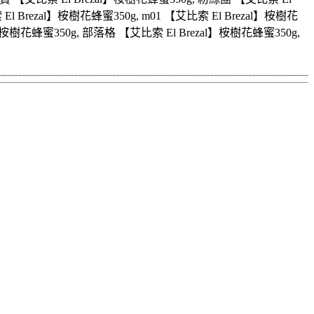
l Brezal】桉樹花蜂蜜350g, m01 【艾比索 El Brezal】桉樹花
ezal】桉樹花蜂蜜350g, 部落格 【艾比索 El Brezal】桉樹花蜂蜜350g,