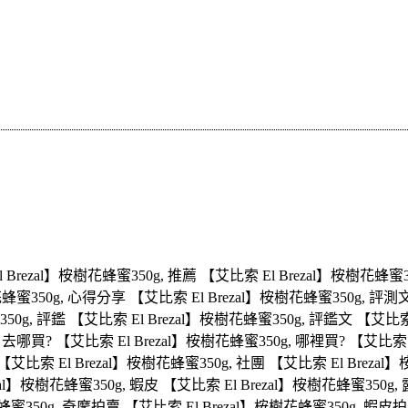
 El Brezal】桉樹花蜂蜜350g, 推薦 【艾比索 El Brezal】桉樹花蜂
樹花蜂蜜350g, 心得分享 【艾比索 El Brezal】桉樹花蜂蜜350g, 評測
350g, 評鑑 【艾比索 El Brezal】桉樹花蜂蜜350g, 評鑑文 【艾比索 
 去哪買? 【艾比索 El Brezal】桉樹花蜂蜜350g, 哪裡買? 【艾比索 E
 【艾比索 El Brezal】桉樹花蜂蜜350g, 社團 【艾比索 El Brezal
zal】桉樹花蜂蜜350g, 蝦皮 【艾比索 El Brezal】桉樹花蜂蜜350g,
蜂蜜350g, 奇摩拍賣 【艾比索 El Brezal】桉樹花蜂蜜350g, 蝦皮拍