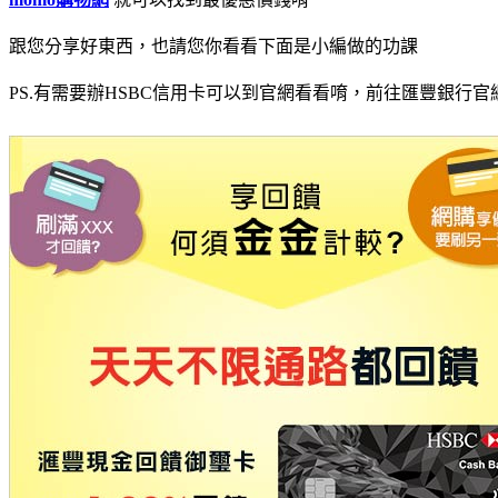
跟您分享好東西，也請您你看看下面是小編做的功課
PS.有需要辦HSBC信用卡可以到官網看看唷，前往匯豐銀行官