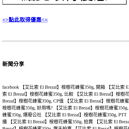
=>點此取得優惠<=
新聞分享
facebook 【艾比索 El Brezal】桉樹花蜂蜜350g, 開箱 【艾比索
索 El Brezal】桉樹花蜂蜜350g, 比較 【艾比索 El Brezal】桉
Brezal】桉樹花蜂蜜350g, CP值 【艾比索 El Brezal】桉樹花蜂蜜
桉樹花蜂蜜350g, 好用嗎? 【艾比索 El Brezal】桉樹花蜂蜜350g,
蜂蜜350g, 爆廢公社 【艾比索 El Brezal】桉樹花蜂蜜350g, PTT
播 【艾比索 El Brezal】桉樹花蜂蜜350g, 拍賣 【艾比索 El Bre
Brezal】桉樹花蜂蜜350g, 露天拍賣 【艾比索 El Brezal】桉樹花