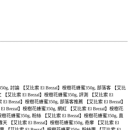
蜜350g, 討論 【艾比索 El Brezal】桉樹花蜂蜜350g, 部落客 【艾比
文 【艾比索 El Brezal】桉樹花蜂蜜350g, 評測 【艾比索 El
El Brezal】桉樹花蜂蜜350g, 部落客推薦 【艾比索 El Brezal】
l Brezal】桉樹花蜂蜜350g, 網紅 【艾比索 El Brezal】桉樹花
】桉樹花蜂蜜350g, 粉絲 【艾比索 El Brezal】桉樹花蜂蜜350g, 直
 露天 【艾比索 El Brezal】桉樹花蜂蜜350g, 奇摩 【艾比索 El
賣 【艾比索 El Brezal】桉樹花蜂蜜350g, 粉絲團 【艾比索 El